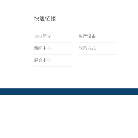
快速链接
企业简介
生产设备
新闻中心
联系方式
展会中心