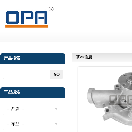
基本信息
产品搜索
车型搜索