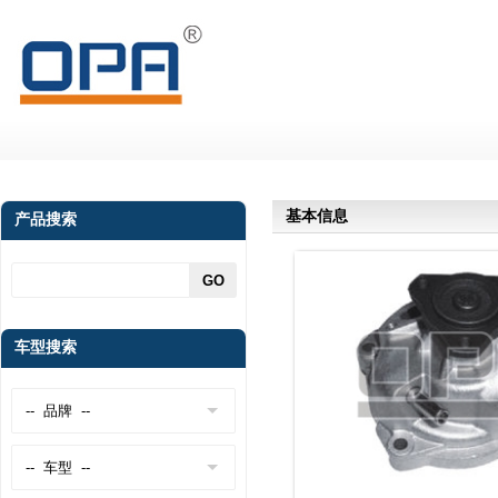
基本信息
产品搜索
车型搜索