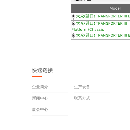
Model
大众(进口) TRANSPORTER III 
大众(进口) TRANSPORTER III
Platform/Chassis
大众(进口) TRANSPORTER III 
快速链接
企业简介
生产设备
新闻中心
联系方式
展会中心